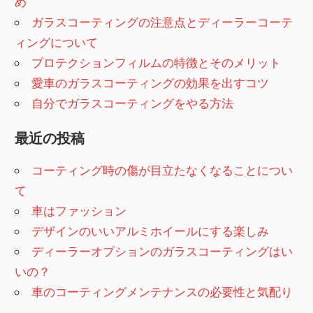
め
ガラスコーティングの注意点とディーラーコーテ
ィングについて
プロテクションフィルムの特徴とそのメリット
愛車のガラスコーティングの効果を出すコツ
自分でガラスコーティングをやる方法
最近の投稿
コーティング時の傷が目立たなくなることについ
て
車はファッション
デザインのいいアルミホイールにする楽しみ
ディーラーオプションのガラスコーティングはい
いの？
車のコーティングメンテナンスの必要性と気配り