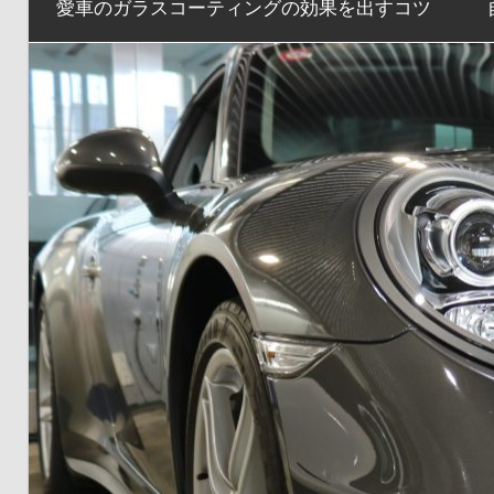
愛車のガラスコーティングの効果を出すコツ