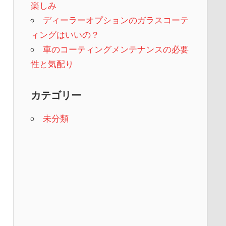
楽しみ
ディーラーオプションのガラスコーテ
ィングはいいの？
車のコーティングメンテナンスの必要
性と気配り
カテゴリー
未分類