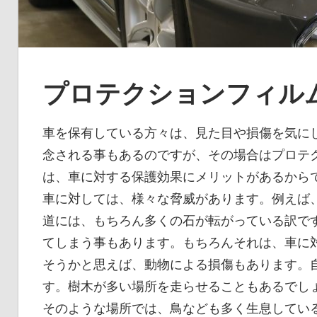
プロテクションフィル
車を保有している方々は、見た目や損傷を気に
念される事もあるのですが、その場合はプロテ
は、車に対する保護効果にメリットがあるから
車に対しては、様々な脅威があります。例えば
道には、もちろん多くの石が転がっている訳で
てしまう事もあります。もちろんそれは、車に
そうかと思えば、動物による損傷もあります。
す。樹木が多い場所を走らせることもあるでし
そのような場所では、鳥なども多く生息してい