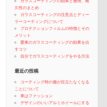
ガラスコーティングの効果と費用、耐
久性のまとめ
ガラスコーティングの注意点とディー
ラーコーティングについて
プロテクションフィルムの特徴とその
メリット
愛車のガラスコーティングの効果を出
すコツ
自分でガラスコーティングをやる方法
最近の投稿
コーティング時の傷が目立たなくなる
ことについて
車はファッション
デザインのいいアルミホイールにする