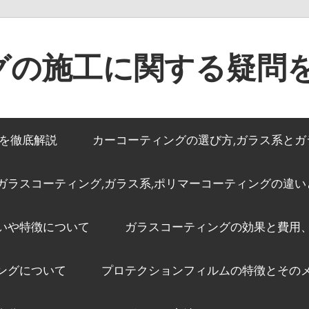
グの施工に関する疑問
トを徹底解説
カーコーティングの選び方,ガラス系と
ガラスコーティング,ガラス系,ポリマーコーティングの違い
いや特徴について
ガラスコーティングの効果と費用
ングについて
プロテクションフィルムの特徴とその