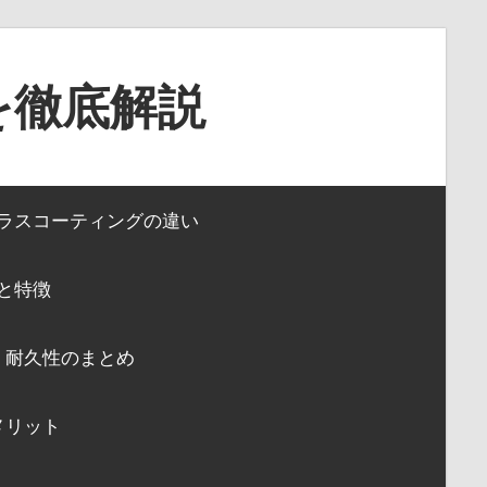
を徹底解説
ガラスコーティングの違い
と特徴
、耐久性のまとめ
メリット