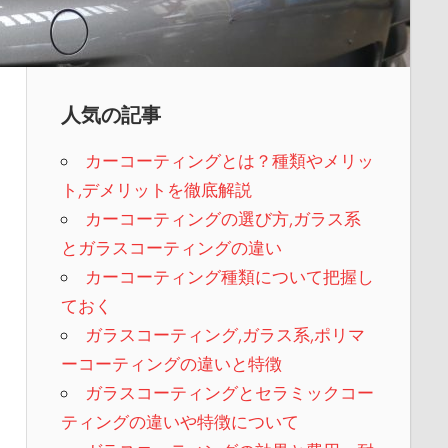
人気の記事
カーコーティングとは？種類やメリッ
ト,デメリットを徹底解説
カーコーティングの選び方,ガラス系
とガラスコーティングの違い
カーコーティング種類について把握し
ておく
ガラスコーティング,ガラス系,ポリマ
ーコーティングの違いと特徴
ガラスコーティングとセラミックコー
ティングの違いや特徴について