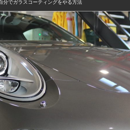
自分でガラスコーティングをやる方法