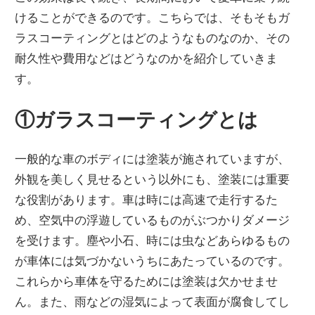
けることができるのです。こちらでは、そもそもガ
ラスコーティングとはどのようなものなのか、その
耐久性や費用などはどうなのかを紹介していきま
す。
①ガラスコーティングとは
一般的な車のボディには塗装が施されていますが、
外観を美しく見せるという以外にも、塗装には重要
な役割があります。車は時には高速で走行するた
め、空気中の浮遊しているものがぶつかりダメージ
を受けます。塵や小石、時には虫などあらゆるもの
が車体には気づかないうちにあたっているのです。
これらから車体を守るためには塗装は欠かせませ
ん。また、雨などの湿気によって表面が腐食してし