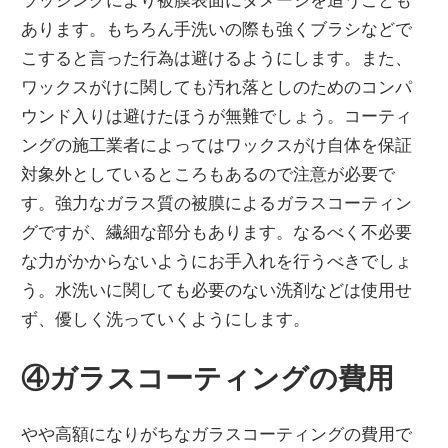
あります。もちろん手洗いの際も強くブラシなどで
こすると言った行為は避けるようにします。また、
ワックスがけに関しても汚れ落としのためのコンパ
ウンド入りは避けたほうが無難でしょう。コーティ
ングの施工業者によってはワックスがけ自体を保証
対象外としているところもあるので注意が必要で
す。強力なガラス質の被膜によるガラスコーティン
グですが、繊細な部分もあります。なるべく不必要
な力がかからないようにお手入れを行うべきでしょ
う。水洗いに関しても必要のない洗剤などは使用せ
ず、優しく洗っていくようにします。
④ガラスコーティングの費用
やや高額になりがちなガラスコーティングの費用で