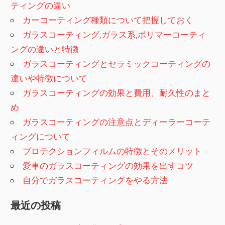
ティングの違い
カーコーティング種類について把握しておく
ガラスコーティング,ガラス系,ポリマーコーティ
ングの違いと特徴
ガラスコーティングとセラミックコーティングの
違いや特徴について
ガラスコーティングの効果と費用、耐久性のまと
め
ガラスコーティングの注意点とディーラーコーテ
ィングについて
プロテクションフィルムの特徴とそのメリット
愛車のガラスコーティングの効果を出すコツ
自分でガラスコーティングをやる方法
最近の投稿