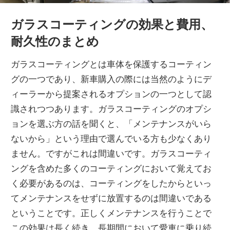
ガラスコーティングの効果と費用、
耐久性のまとめ
ガラスコーティングとは車体を保護するコーティン
グの一つであり、新車購入の際には当然のようにデ
ィーラーから提案されるオプションの一つとして認
識されつつあります。ガラスコーティングのオプシ
ョンを選ぶ方の話を聞くと、「メンテナンスがいら
ないから」という理由で選んでいる方も少なくあり
ません。ですがこれは間違いです。ガラスコーティ
ングを含めた多くのコーティングにおいて覚えてお
く必要があるのは、コーティングをしたからといっ
てメンテナンスをせずに放置するのは間違いである
ということです。正しくメンテナンスを行うことで
この効果は長く続き、長期間において愛車に乗り続