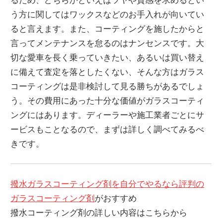
う方に関してはワックスなどのお手入れが向いてい
ると言えます。また、コーティングを施したからと
言ってメンテナンスを怠るのはナンセンスです。大
切な愛車を長く乗っていきたい、あるいは買い替え
に備えて査定を落としたくない、そんな方はガラス
コーティングは是非検討して見る勝ちがあるでしょ
う。その費用にあった十分な価値がガラスコーティ
ングにはあります。ディーラーや施工業者ごとにサ
ービスもことなるので、まずは詳しく調べてみるべ
きです。
撥水ガラスコーティング剤を自分でやるなら評判の
ガラスコーティング剤
がおすすめ
撥水コーティング剤の詳しい内容はこちらから