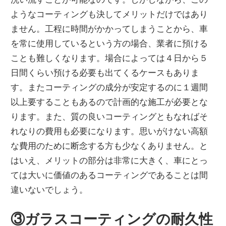
ようなコーティングも決してメリットだけではあり
ません。工程に時間がかかってしまうことから、車
を常に使用しているという方の場合、業者に預ける
ことも難しくなります。場合によっては４日から５
日間くらい預ける必要も出てくるケースもありま
す。またコーティングの成分が安定するのに１週間
以上要することもあるので計画的な施工が必要とな
ります。また、質の良いコーティングともなればそ
れなりの費用も必要になります。思いがけない高額
な費用のために断念する方も少なくありません。と
はいえ、メリットの部分は非常に大きく、車にとっ
ては大いに価値のあるコーティングであることは間
違いないでしょう。
③ガラスコーティングの耐久性