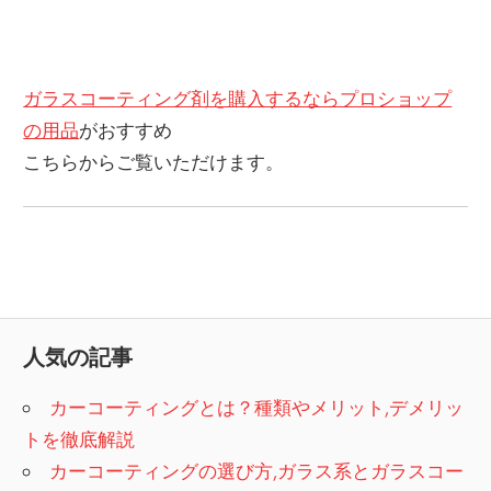
ガラスコーティング剤を購入するならプロショップ
の用品
がおすすめ
こちらからご覧いただけます。
人気の記事
カーコーティングとは？種類やメリット,デメリッ
トを徹底解説
カーコーティングの選び方,ガラス系とガラスコー