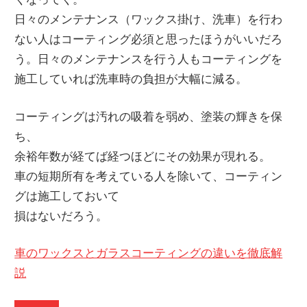
日々のメンテナンス（ワックス掛け、洗車）を行わ
ない人はコーティング必須と思ったほうがいいだろ
う。日々のメンテナンスを行う人もコーティングを
施工していれば洗車時の負担が大幅に減る。
コーティングは汚れの吸着を弱め、塗装の輝きを保
ち、
余裕年数が経てば経つほどにその効果が現れる。
車の短期所有を考えている人を除いて、コーティン
グは施工しておいて
損はないだろう。
車のワックスとガラスコーティングの違いを徹底解
説