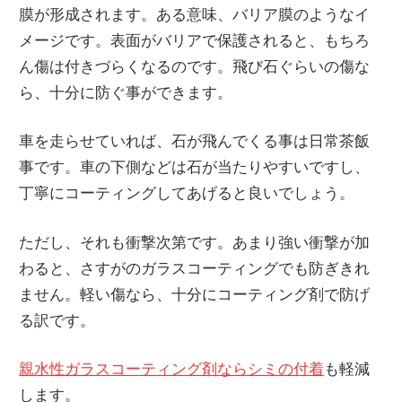
膜が形成されます。ある意味、バリア膜のようなイ
メージです。表面がバリアで保護されると、もちろ
ん傷は付きづらくなるのです。飛び石ぐらいの傷な
ら、十分に防ぐ事ができます。
車を走らせていれば、石が飛んでくる事は日常茶飯
事です。車の下側などは石が当たりやすいですし、
丁寧にコーティングしてあげると良いでしょう。
ただし、それも衝撃次第です。あまり強い衝撃が加
わると、さすがのガラスコーティングでも防ぎきれ
ません。軽い傷なら、十分にコーティング剤で防げ
る訳です。
親水性ガラスコーティング剤ならシミの付着
も軽減
します。