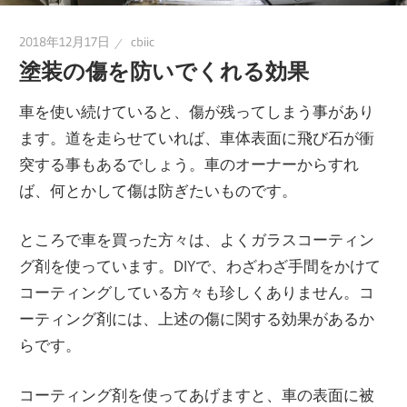
2018年12月17日
cbiic
塗装の傷を防いでくれる効果
車を使い続けていると、傷が残ってしまう事があり
ます。道を走らせていれば、車体表面に飛び石が衝
突する事もあるでしょう。車のオーナーからすれ
ば、何とかして傷は防ぎたいものです。
ところで車を買った方々は、よくガラスコーティン
グ剤を使っています。DIYで、わざわざ手間をかけて
コーティングしている方々も珍しくありません。コ
ーティング剤には、上述の傷に関する効果があるか
らです。
コーティング剤を使ってあげますと、車の表面に被