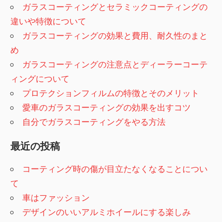
ガラスコーティングとセラミックコーティングの
違いや特徴について
ガラスコーティングの効果と費用、耐久性のまと
め
ガラスコーティングの注意点とディーラーコーテ
ィングについて
プロテクションフィルムの特徴とそのメリット
愛車のガラスコーティングの効果を出すコツ
自分でガラスコーティングをやる方法
最近の投稿
コーティング時の傷が目立たなくなることについ
て
車はファッション
デザインのいいアルミホイールにする楽しみ