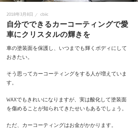
2018年3月8日
cbiic
自分でできるカーコーティングで愛
車にクリスタルの輝きを
車の塗装面を保護し、いつまでも輝くボディにして
おきたい。
そう思ってカーコーティングをする人が増えていま
す。
WAXでもきれいになりますが、実は酸化して塗装面
を傷めることが知られてきたせいもあるでしょう。
ただ、カーコーティングはお金がかかります。