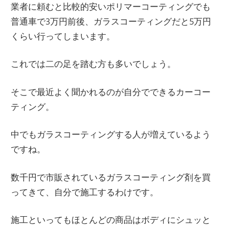
業者に頼むと比較的安いポリマーコーティングでも
普通車で3万円前後、ガラスコーティングだと5万円
くらい行ってしまいます。
これでは二の足を踏む方も多いでしょう。
そこで最近よく聞かれるのが自分でできるカーコー
ティング。
中でもガラスコーティングする人が増えているよう
ですね。
数千円で市販されているガラスコーティング剤を買
ってきて、自分で施工するわけです。
施工といってもほとんどの商品はボディにシュッと