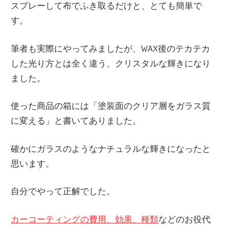
スプレーして布でふき取るだけと、とても簡単で
す。
筆者も実際にやってみましたが、WAX後のテカテカ
した光り方とは全く違う、クリスタルな輝きになり
ました。
使った商品の箱には「塗装面のクリア層をガラス質
に変える」と書いてありました。
確かにガラスのようなナチュラルな輝きになったと
思います。
自分でやって正解でした。
カーコーティングの費用、効果、種類
などのお役代