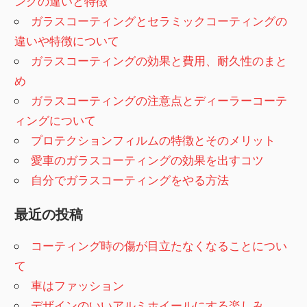
ングの違いと特徴
ガラスコーティングとセラミックコーティングの
違いや特徴について
ガラスコーティングの効果と費用、耐久性のまと
め
ガラスコーティングの注意点とディーラーコーテ
ィングについて
プロテクションフィルムの特徴とそのメリット
愛車のガラスコーティングの効果を出すコツ
自分でガラスコーティングをやる方法
最近の投稿
コーティング時の傷が目立たなくなることについ
て
車はファッション
デザインのいいアルミホイールにする楽しみ