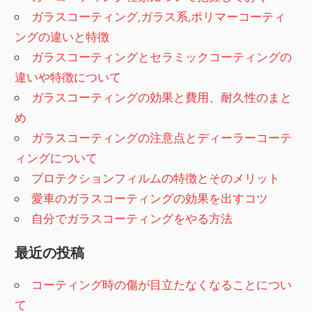
ョ
ガラスコーティング,ガラス系,ポリマーコーティ
ン
ングの違いと特徴
ガラスコーティングとセラミックコーティングの
違いや特徴について
ガラスコーティングの効果と費用、耐久性のまと
め
ガラスコーティングの注意点とディーラーコーテ
ィングについて
プロテクションフィルムの特徴とそのメリット
愛車のガラスコーティングの効果を出すコツ
自分でガラスコーティングをやる方法
最近の投稿
コーティング時の傷が目立たなくなることについ
て