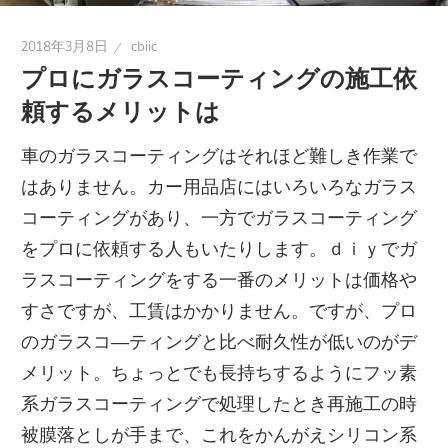
2018年3月8日
cbiic
プロにガラスコーティングの施工依
頼するメリットは
車のガラスコーティングはそれほど難しき作業で
はありません。カー用品店にはいろいろなガラス
コーティングがあり、一方でガラスコーティング
をプロに依頼する人もいたりします。ｄｉｙでガ
ラスコーティングをする一番のメリットは価格や
すさですが、工賃はかかりません。ですが、プロ
のガラスコ―ティングと比べ耐久性が低いのがデ
メリット。ちょっとでも長持ちするようにフッ素
系ガラスコーティングで処理したとき再施工の時
被膜落としが手まで、これをかんがえシリコン系