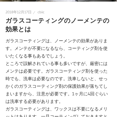
2018年12月17日
cbiic
ガラスコーティングのノーメンテの
効果とは
ガラスコーティングは、ノーメンテの効果がありま
す。メンテが不要になるなら、コーティング剤を使
いたくなる事もあるでしょう。
ところで誤解されている事も多いですが、厳密には
メンテは必要です。ガラスコーティング剤を使った
時でも、洗車は必要なのです。洗車しないと、せっ
かくのガラスコーティング剤の保護効果が落ちてし
まいますから、注意が必要です。1ヶ月に4回ぐらい
は洗車する必要があります。
ガラスコーティングは、ワックスは不要になるメリ
ットはあります。一旦コーティングしておきますと