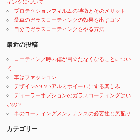
ィングについて
プロテクションフィルムの特徴とそのメリット
愛車のガラスコーティングの効果を出すコツ
自分でガラスコーティングをやる方法
最近の投稿
コーティング時の傷が目立たなくなることについ
て
車はファッション
デザインのいいアルミホイールにする楽しみ
ディーラーオプションのガラスコーティングはい
いの？
車のコーティングメンテナンスの必要性と気配り
カテゴリー