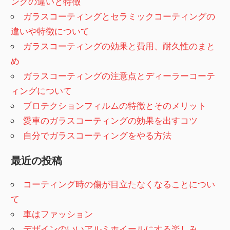
ングの違いと特徴
ガラスコーティングとセラミックコーティングの
違いや特徴について
ガラスコーティングの効果と費用、耐久性のまと
め
ガラスコーティングの注意点とディーラーコーテ
ィングについて
プロテクションフィルムの特徴とそのメリット
愛車のガラスコーティングの効果を出すコツ
自分でガラスコーティングをやる方法
最近の投稿
コーティング時の傷が目立たなくなることについ
て
車はファッション
デザインのいいアルミホイールにする楽しみ