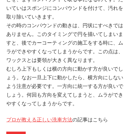
いていはスポンジにコンパウンドを付けて、汚れを
取り除いていきます。
その時のコンパウンドの動きは、円状にすべきでは
ありません。このタイミングで円を描いてしまいま
すと、後でカーコーティングの施工をする時に、ム
ラができやすくなってしまうからです。この点は、
ワックスとは要領が大きく異なります。
むしろ上下もしくは横の方向に動かす方が良いでし
ょう。なお一旦上下に動かしたら、横方向にしない
よう注意が必要です。一方向に統一する方が良いで
しょう。何回も方向を変えてしまうと、ムラができ
やすくなってしまうからです。
プロが教える正しい洗車方法
の記事はこちら