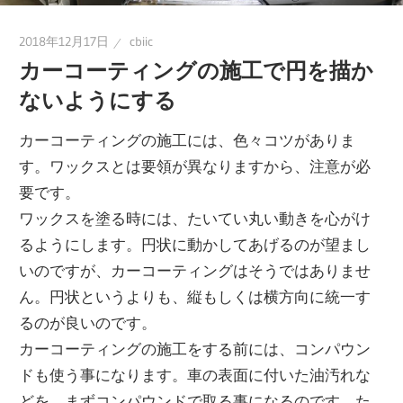
2018年12月17日
cbiic
カーコーティングの施工で円を描か
ないようにする
カーコーティングの施工には、色々コツがありま
す。ワックスとは要領が異なりますから、注意が必
要です。
ワックスを塗る時には、たいてい丸い動きを心がけ
るようにします。円状に動かしてあげるのが望まし
いのですが、カーコーティングはそうではありませ
ん。円状というよりも、縦もしくは横方向に統一す
るのが良いのです。
カーコーティングの施工をする前には、コンパウン
ドも使う事になります。車の表面に付いた油汚れな
どを、まずコンパウンドで取る事になるのです。た